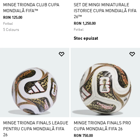
MINGE TRIONDA CLUB CUPA
SET DE MINGI MINIATURALE
MONDIALĂ FIFA™
ISTORICE CUPA MONDIALĂ FIFA
26™
RON 125.00
RON 1,250.00
Fotbal
5 Colours
Fotbal
Stoc epuizat
MINGE TRIONDA FINALS LEAGUE
MINGE TRIONDA FINALS PRO
PENTRU CUPA MONDIALĂ FIFA
CUPA MONDIALĂ FIFA 26
26
RON 750.00