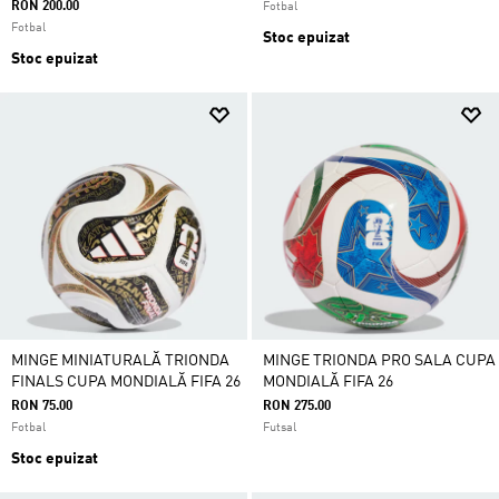
RON 200.00
Fotbal
Fotbal
Stoc epuizat
Stoc epuizat
MINGE MINIATURALĂ TRIONDA
MINGE TRIONDA PRO SALA CUPA
FINALS CUPA MONDIALĂ FIFA 26
MONDIALĂ FIFA 26
RON 75.00
RON 275.00
Fotbal
Futsal
Stoc epuizat