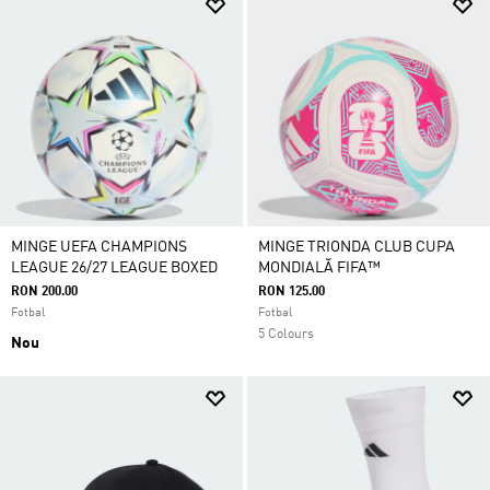
MINGE UEFA CHAMPIONS
MINGE TRIONDA CLUB CUPA
LEAGUE 26/27 LEAGUE BOXED
MONDIALĂ FIFA™
RON 200.00
RON 125.00
Fotbal
Fotbal
5 Colours
Nou