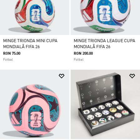
MINGE TRIONDA MINI CUPA
MINGE TRIONDA LEAGUE CUPA
MONDIALĂ FIFA 26
MONDIALĂ FIFA 26
RON 75.00
RON 200.00
Fotbal
Fotbal