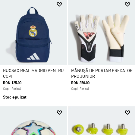
RUCSAC REAL MADRID PENTRU
MĂNUȘĂ DE PORTAR PREDATOR
COPII
PRO JUNIOR
RON 125.00
RON 350.00
Copii Fotbal
Copii Fotbal
Stoc epuizat