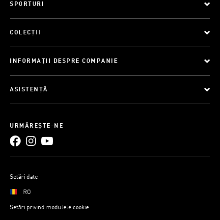
SPORTURI
COLECȚII
INFORMAȚII DESPRE COMPANIE
ASISTENȚĂ
URMĂREȘTE-NE
Setări date
RO
Setări privind modulele cookie