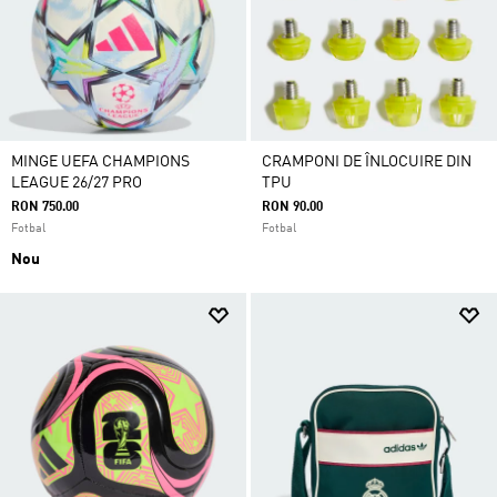
MINGE UEFA CHAMPIONS
CRAMPONI DE ÎNLOCUIRE DIN
LEAGUE 26/27 PRO
TPU
RON 750.00
RON 90.00
Fotbal
Fotbal
Nou