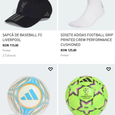
ȘAPCĂ DE BASEBALL FC
ȘOSETE ADIDAS FOOTBALL GRIP
LIVERPOOL
PRINTED CREW PERFORMANCE
CUSHIONED
RON 115.00
RON 125.00
Fotbal
2 Colours
Fotbal