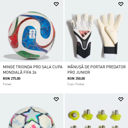
MINGE TRIONDA PRO SALA CUPA
MĂNUȘĂ DE PORTAR PREDATOR
MONDIALĂ FIFA 26
PRO JUNIOR
RON 275.00
RON 350.00
Futsal
Copii Fotbal