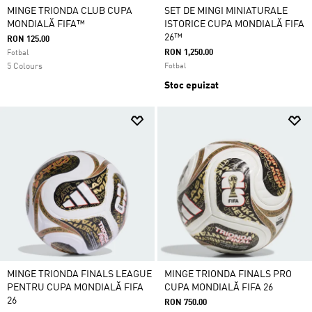
MINGE TRIONDA CLUB CUPA
SET DE MINGI MINIATURALE
MONDIALĂ FIFA™
ISTORICE CUPA MONDIALĂ FIFA
26™
RON 125.00
RON 1,250.00
Fotbal
5 Colours
Fotbal
Stoc epuizat
MINGE TRIONDA FINALS LEAGUE
MINGE TRIONDA FINALS PRO
PENTRU CUPA MONDIALĂ FIFA
CUPA MONDIALĂ FIFA 26
26
RON 750.00