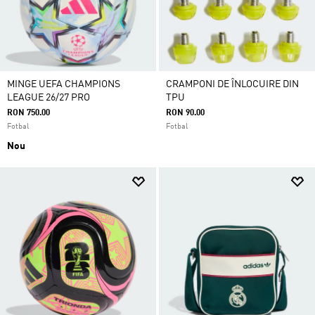
MINGE UEFA CHAMPIONS
CRAMPONI DE ÎNLOCUIRE DIN
LEAGUE 26/27 PRO
TPU
RON 750.00
RON 90.00
Fotbal
Fotbal
Nou