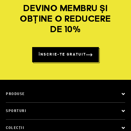
DEVINO MEMBRU ȘI
OBȚINE O REDUCERE
DE 10%
ÎNSCRIE-TE GRATUIT
PRODUSE
SPORTURI
COLECȚII