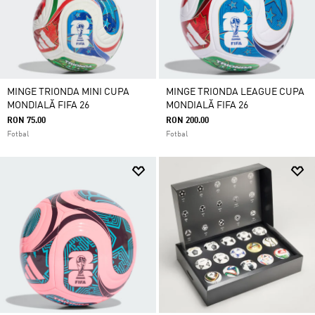
MINGE TRIONDA MINI CUPA
MINGE TRIONDA LEAGUE CUPA
MONDIALĂ FIFA 26
MONDIALĂ FIFA 26
RON 75.00
RON 200.00
Fotbal
Fotbal