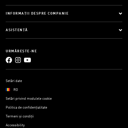
INFORMAȚII DESPRE COMPANIE
ASISTENȚĂ
URMĂREȘTE-NE
Setări date
RO
Setări privind modulele cookie
Politica de confidențialitate
Termeni și condiții
Accessibility