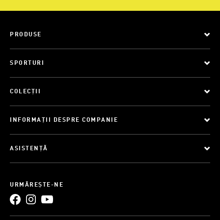
PRODUSE
SPORTURI
COLECȚII
INFORMAȚII DESPRE COMPANIE
ASISTENȚĂ
URMĂREȘTE-NE