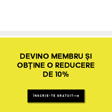
DEVINO MEMBRU ȘI
OBȚINE O REDUCERE
DE 10%
ÎNSCRIE-TE GRATUIT