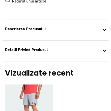
Returul unui articol
Descrierea Produsului
Detalii Privind Produsul
Vizualizate recent