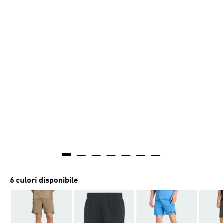
6 culori disponibile