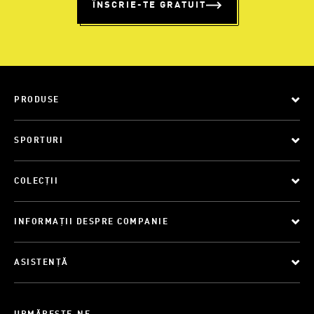
ÎNSCRIE-TE GRATUIT
PRODUSE
SPORTURI
COLECȚII
INFORMAȚII DESPRE COMPANIE
ASISTENȚĂ