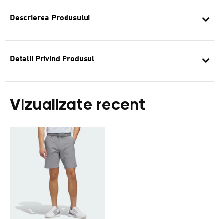
Descrierea Produsului
Detalii Privind Produsul
Vizualizate recent