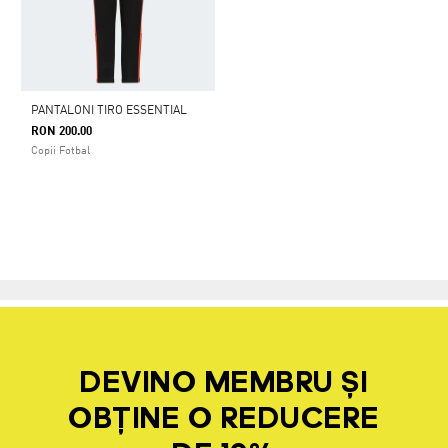
PANTALONI TIRO ESSENTIAL
RON 200.00
Copii Fotbal
DEVINO MEMBRU ȘI
OBȚINE O REDUCERE