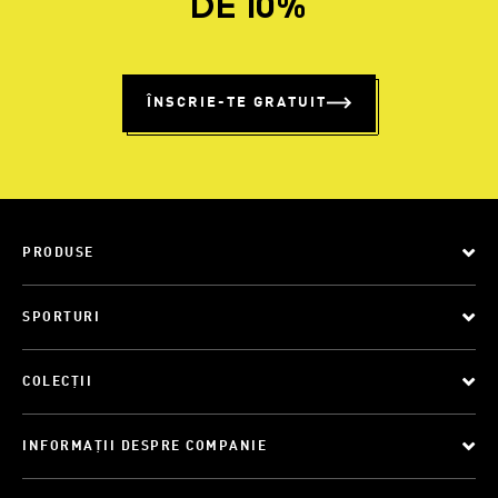
DE 10%
ÎNSCRIE-TE GRATUIT
PRODUSE
SPORTURI
COLECȚII
INFORMAȚII DESPRE COMPANIE