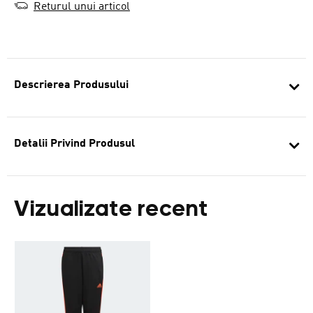
Returul unui articol
Descrierea Produsului
Detalii Privind Produsul
Vizualizate recent