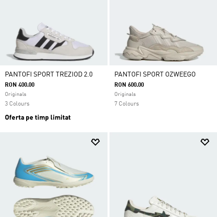
PANTOFI SPORT TREZIOD 2.0
PANTOFI SPORT OZWEEGO
RON 400.00
RON 600.00
Originals
Originals
3 Colours
7 Colours
Oferta pe timp limitat