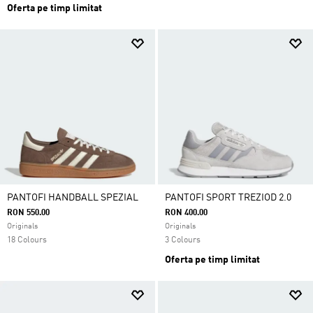
Oferta pe timp limitat
PANTOFI HANDBALL SPEZIAL
PANTOFI SPORT TREZIOD 2.0
RON 550.00
RON 400.00
Originals
Originals
18 Colours
3 Colours
Oferta pe timp limitat