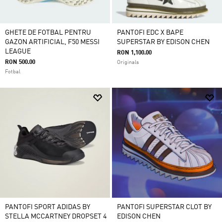
GHETE DE FOTBAL PENTRU
PANTOFI EDC X BAPE
GAZON ARTIFICIAL, F50 MESSI
SUPERSTAR BY EDISON CHEN
LEAGUE
RON 1,100.00
RON 500.00
Originals
Fotbal
PANTOFI SPORT ADIDAS BY
PANTOFI SUPERSTAR CLOT BY
STELLA MCCARTNEY DROPSET 4
EDISON CHEN