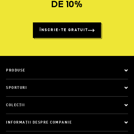
DE 10%
ÎNSCRIE-TE GRATUIT
PRODUSE
SPORTURI
COLECȚII
INFORMAȚII DESPRE COMPANIE