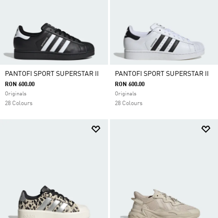
PANTOFI SPORT SUPERSTAR II
PANTOFI SPORT SUPERSTAR II
RON 600.00
RON 600.00
Originals
Originals
28 Colours
28 Colours