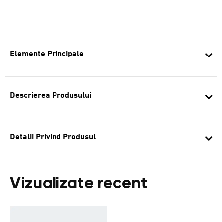
Elemente Principale
Descrierea Produsului
Detalii Privind Produsul
Vizualizate recent