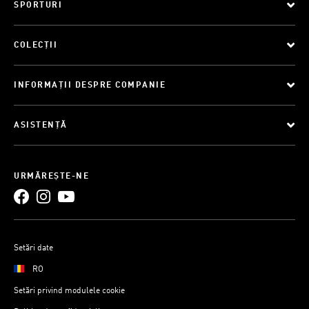
SPORTURI
COLECȚII
INFORMAȚII DESPRE COMPANIE
ASISTENȚĂ
URMĂREȘTE-NE
Setări date
RO
Setări privind modulele cookie