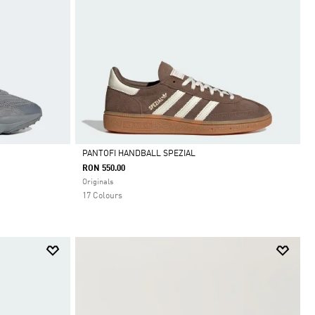
PANTOFI HANDBALL SPEZIAL
RON 550.00
Da
Originals
17 Colours