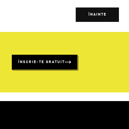
ÎNAINTE
%
ÎNSCRIE-TE GRATUIT