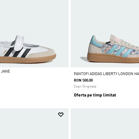
 JANE
PANTOFI ADIDAS LIBERTY LONDON H
RON 500.00
Copii Originals
Oferta pe timp limitat