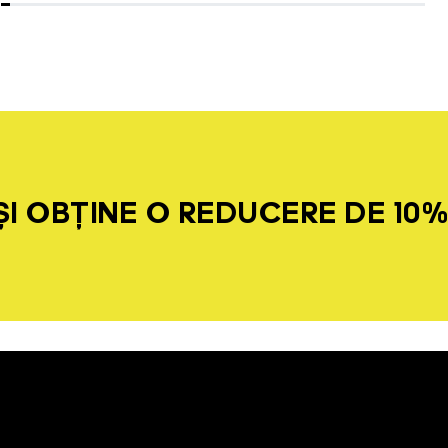
I OBȚINE O REDUCERE DE 10