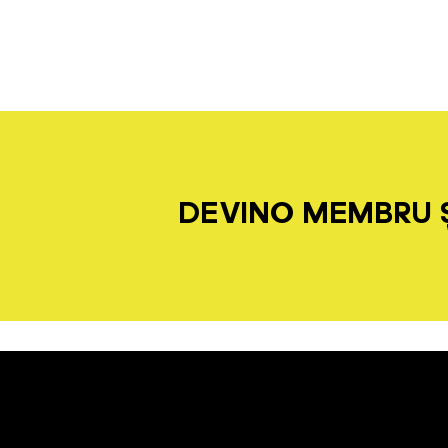
DEVINO MEMBRU Ș