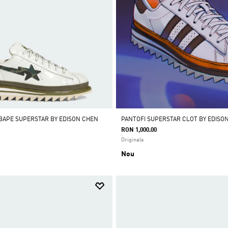
 BAPE SUPERSTAR BY EDISON CHEN
PANTOFI SUPERSTAR CLOT BY EDISO
RON 1,000.00
Originals
Nou