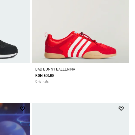
BAD BUNNY BALLERINA
RON 600.00
Originals