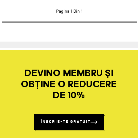
Pagina
1 Din 1
DEVINO MEMBRU ȘI
OBȚINE O REDUCERE
DE 10%
ÎNSCRIE-TE GRATUIT