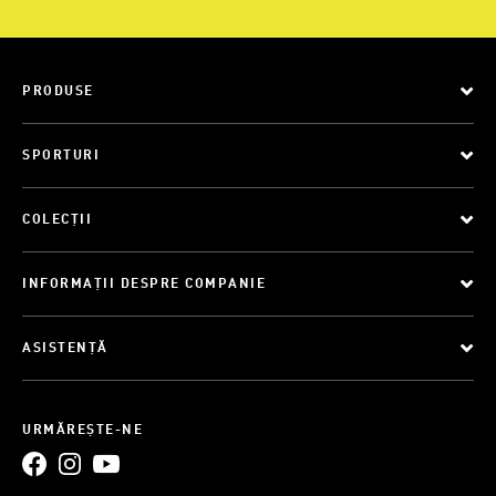
PRODUSE
SPORTURI
COLECȚII
INFORMAȚII DESPRE COMPANIE
ASISTENȚĂ
URMĂREȘTE-NE