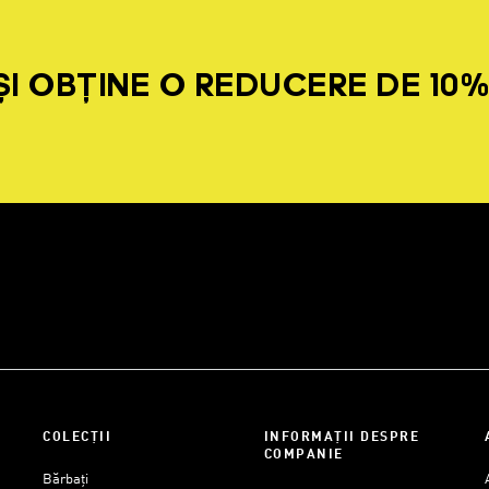
I OBȚINE O REDUCERE DE 10
COLECȚII
INFORMAȚII DESPRE
COMPANIE
Bărbați