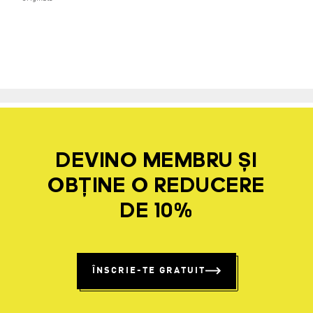
DEVINO MEMBRU ȘI
OBȚINE O REDUCERE
DE 10%
ÎNSCRIE-TE GRATUIT