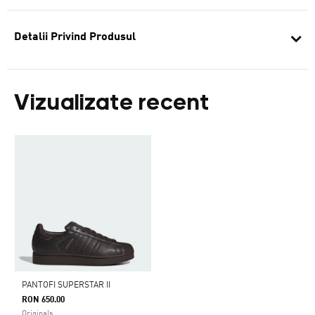
Detalii Privind Produsul
Vizualizate recent
PANTOFI SUPERSTAR II
RON 650.00
Originals