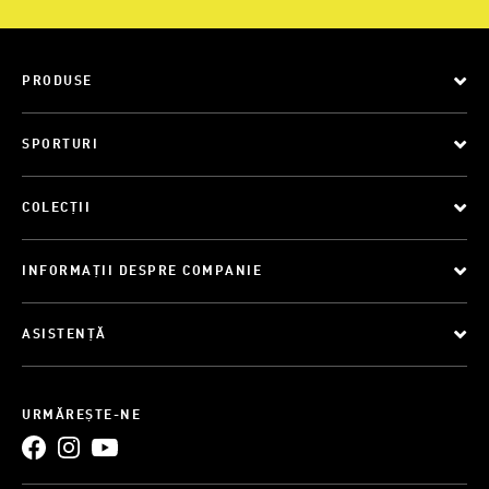
PRODUSE
SPORTURI
COLECȚII
INFORMAȚII DESPRE COMPANIE
ASISTENȚĂ
URMĂREȘTE-NE