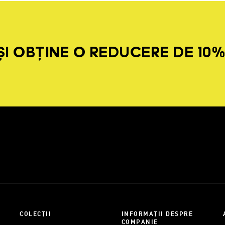
I OBȚINE O REDUCERE DE 10
COLECȚII
INFORMAȚII DESPRE
COMPANIE