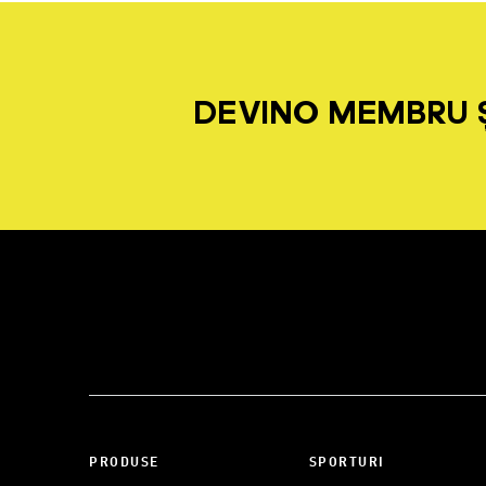
DEVINO MEMBRU Ș
PRODUSE
SPORTURI