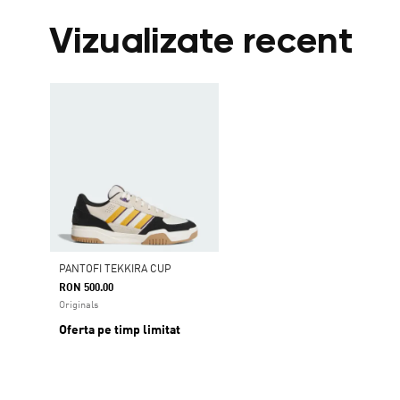
Vizualizate recent
PANTOFI TEKKIRA CUP
RON 500.00
Originals
Oferta pe timp limitat