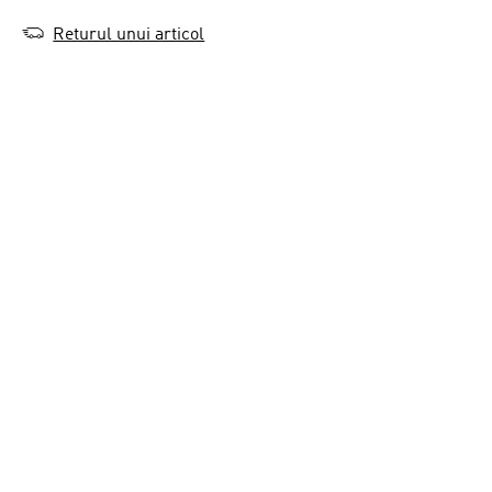
Returul unui articol