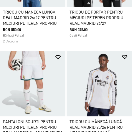
TRICOU CU MÂNECĂ LUNGĂ
TRICOU DE PORTAR PENTRU
REAL MADRID 26/27 PENTRU
MECIURI PE TEREN PROPRIU
MECIURI PE TEREN PROPRIU
REAL MADRID 26/27
RON 550.00
RON 375.00
Bărbați Fotbal
Copii Fotbal
2 Colours
PANTALONI SCURȚI PENTRU
TRICOU CU MÂNECĂ LUNGĂ
MECIURI PE TEREN PROPRIU
REAL MADRID 25/26 PENTRU