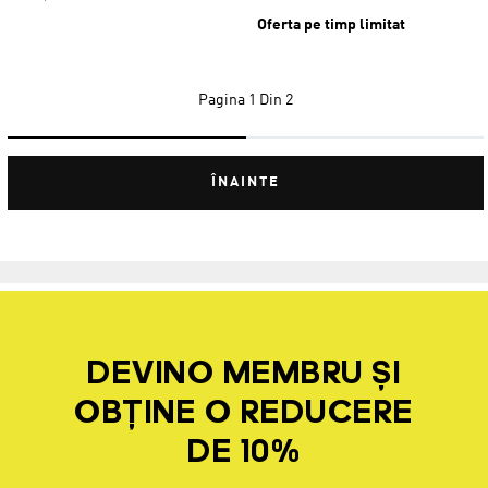
Oferta pe timp limitat
Pagina
1 Din 2
ÎNAINTE
DEVINO MEMBRU ȘI
OBȚINE O REDUCERE
DE 10%