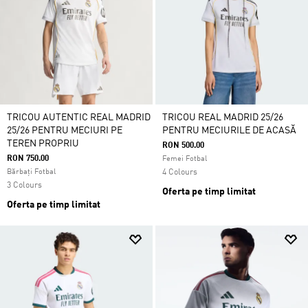
TRICOU AUTENTIC REAL MADRID
TRICOU REAL MADRID 25/26
25/26 PENTRU MECIURI PE
PENTRU MECIURILE DE ACASĂ
TEREN PROPRIU
RON 500.00
RON 750.00
Femei Fotbal
Bărbați Fotbal
4 Colours
3 Colours
Oferta pe timp limitat
Oferta pe timp limitat