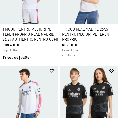
TRICOU PENTRU MECIURI PE
TRICOU REAL MADRID 26/27
TEREN PROPRIU REAL MADRID
PENTRU MECIURI PE TEREN
26/27 AUTHENTIC, PENTRU COPII
PROPRIU
RON 600.00
RON 500.00
Copii Fotbal
Femei Fotbal
4 Colours
Tricou de jucător