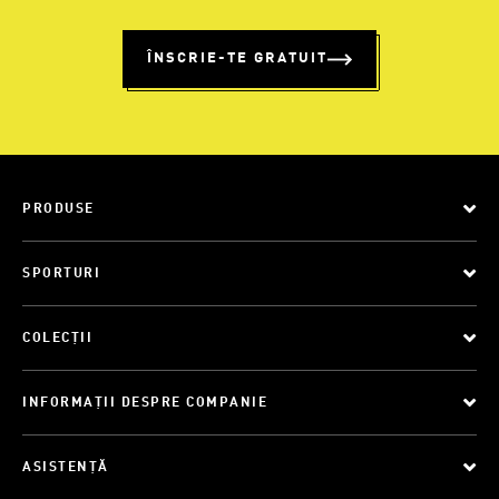
ÎNSCRIE-TE GRATUIT
PRODUSE
SPORTURI
COLECȚII
INFORMAȚII DESPRE COMPANIE
ASISTENȚĂ