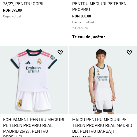
26/27, PENTRU COPII
PENTRU MECIURI PE TEREN
PROPRIU
RON 375.00
RON 800.00
Copii Fotbal
Bărbați Fotbal
2 Colours
Tricou de jucător
ECHIPAMENT PENTRU MECIURI
MAIOU PENTRU MECIURI PE
PE TEREN PROPRIU REAL
TEREN PROPRIU REAL MADRID
MADRID 26/27, PENTRU
BB, PENTRU BĂRBAȚI