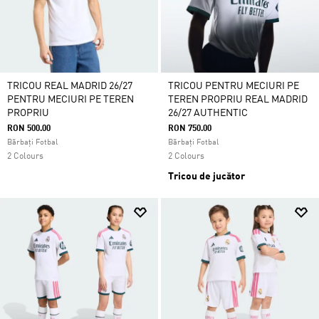
TRICOU REAL MADRID 26/27
TRICOU PENTRU MECIURI PE
PENTRU MECIURI PE TEREN
TEREN PROPRIU REAL MADRID
PROPRIU
26/27 AUTHENTIC
RON 500.00
RON 750.00
Bărbați Fotbal
Bărbați Fotbal
2 Colours
2 Colours
Tricou de jucător