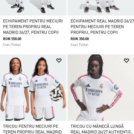
ECHIPAMENT PENTRU MECIURI
ECHIPAMENT REAL MADRID 26/27
PE TEREN PROPRIU REAL
PENTRU MECIURI PE TEREN
MADRID 26/27, PENTRU COPII
PROPRIU, PENTRU COPII
RON 550.00
RON 350.00
Copii Fotbal
Copii Fotbal
TRICOU PENTRU MECIURI PE
TRICOU CU MÂNECĂ LUNGĂ
TEREN PROPRIU REAL MADRID
REAL MADRID 26/27 AUTHENTIC,