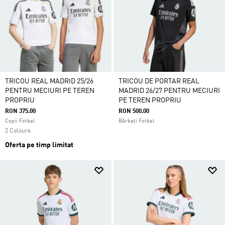
TRICOU REAL MADRID 25/26
TRICOU DE PORTAR REAL
PENTRU MECIURI PE TEREN
MADRID 26/27 PENTRU MECIURI
PROPRIU
PE TEREN PROPRIU
RON 375.00
RON 500.00
Copii Fotbal
Bărbați Fotbal
2 Colours
Oferta pe timp limitat