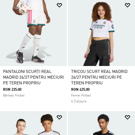
PANTALONI SCURȚI REAL
TRICOU SCURT REAL MADRID
MADRID 26/27 PENTRU MECIURI
26/27 PENTRU MECIURI PE
PE TEREN PROPRIU
TEREN PROPRIU
RON 225.00
RON 425.00
Bărbați Fotbal
Femei Fotbal
4 Colours