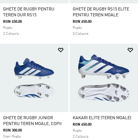
GHETE DE RUGBY PENTRU
GHETE DE RUGBY RS15 ELITE
TEREN DUR RS15
PENTRU TEREN MOALE
RON 450.00
RON 650.00
Rugby
Rugby
2 Colours
3 Colours
GHETE DE RUGBY JUNIOR
KAKARI ELITE (TEREN MOALE)
PENTRU TEREN MOALE, COPII
RON 650.00
RON 300.00
Rugby
Copii Rugby
2 Colours