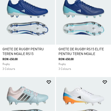
GHETE DE RUGBY PENTRU
GHETE DE RUGBY RS15 ELITE
TEREN MOALE RS15
PENTRU TEREN MOALE
RON 450.00
RON 650.00
Rugby
Rugby
3 Colours
3 Colours