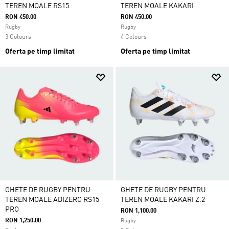
TEREN MOALE RS15
TEREN MOALE KAKARI
RON 450.00
RON 450.00
Rugby
Rugby
3 Colours
4 Colours
Oferta pe timp limitat
Oferta pe timp limitat
GHETE DE RUGBY PENTRU
GHETE DE RUGBY PENTRU
TEREN MOALE ADIZERO RS15
TEREN MOALE KAKARI Z.2
PRO
RON 1,100.00
RON 1,250.00
Rugby