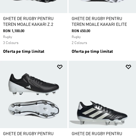
GHETE DE RUGBY PENTRU
GHETE DE RUGBY PENTRU
TEREN MOALE KAKARI Z.2
TEREN MOALE KAKARI ELITE
RON 1,100.00
RON 650.00
Rugby
Rugby
3 Colours
2 Colours
Oferta pe timp limitat
Oferta pe timp limitat
GHETE DE RUGBY PENTRU
GHETE DE RUGBY PENTRU