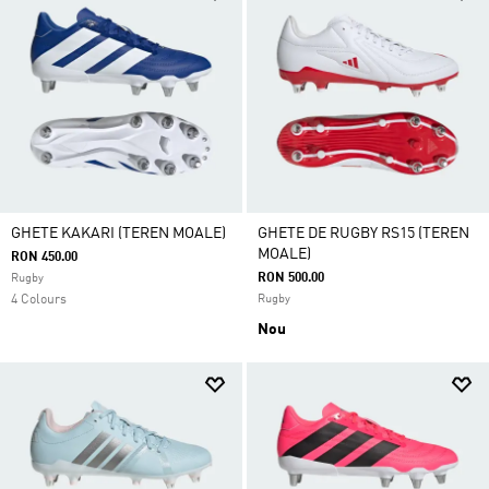
GHETE KAKARI (TEREN MOALE)
GHETE DE RUGBY RS15 (TEREN
MOALE)
RON 450.00
RON 500.00
Rugby
4 Colours
Rugby
Nou