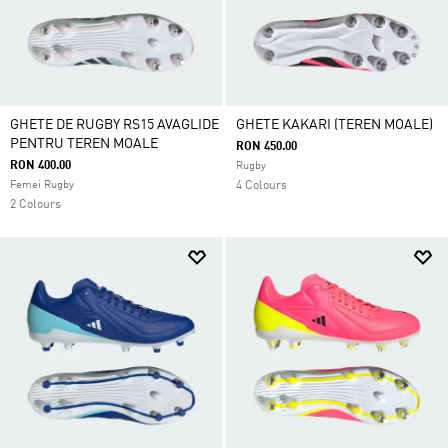
GHETE DE RUGBY RS15 AVAGLIDE
GHETE KAKARI (TEREN MOALE)
PENTRU TEREN MOALE
RON 450.00
RON 400.00
Rugby
Femei Rugby
4 Colours
2 Colours