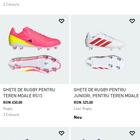
2 Colours
GHETE DE RUGBY PENTRU
GHETE DE RUGBY PENTRU
TEREN MOALE RS15
JUNIORI, PENTRU TEREN MOALE
RON 450.00
RON 325.00
Rugby
Copii Rugby
3 Colours
Nou