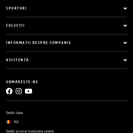
SPORTURI
COLECȚII
INFORMAȚII DESPRE COMPANIE
ASISTENȚĂ
URMĂREȘTE-NE
Setări date
RO
Setări privind modulele cookie