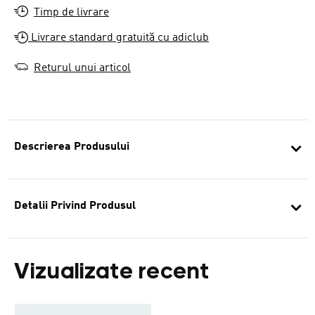
Timp de livrare
Livrare standard gratuită cu adiclub
Returul unui articol
Descrierea Produsului
Detalii Privind Produsul
Vizualizate recent