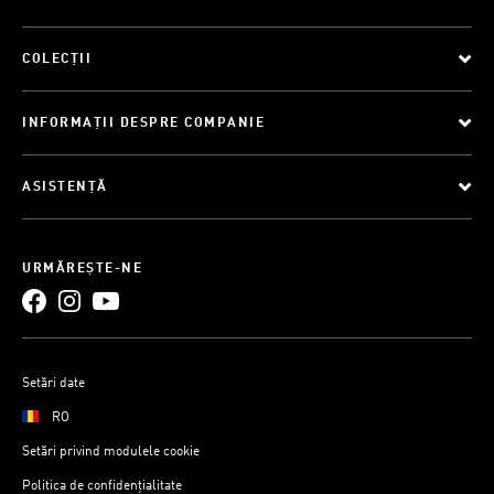
COLECȚII
INFORMAȚII DESPRE COMPANIE
ASISTENȚĂ
URMĂREȘTE-NE
Setări date
RO
Setări privind modulele cookie
Politica de confidențialitate