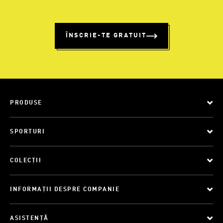
ÎNSCRIE-TE GRATUIT
PRODUSE
SPORTURI
COLECȚII
INFORMAȚII DESPRE COMPANIE
ASISTENȚĂ