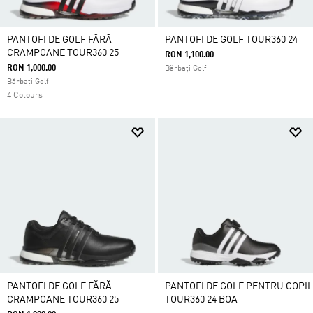
PANTOFI DE GOLF FĂRĂ
PANTOFI DE GOLF TOUR360 24
CRAMPOANE TOUR360 25
RON 1,100.00
RON 1,000.00
Bărbați Golf
Bărbați Golf
4 Colours
PANTOFI DE GOLF FĂRĂ
PANTOFI DE GOLF PENTRU COPII
CRAMPOANE TOUR360 25
TOUR360 24 BOA