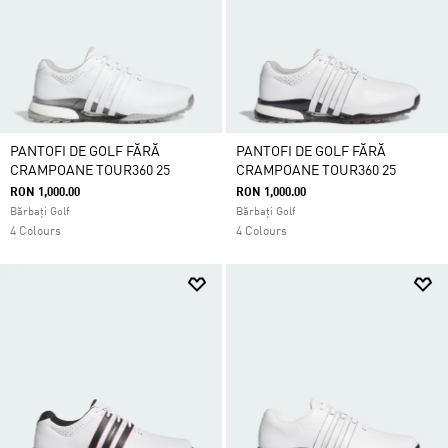
PANTOFI DE GOLF FĂRĂ
PANTOFI DE GOLF FĂRĂ
CRAMPOANE TOUR360 25
CRAMPOANE TOUR360 25
RON 1,000.00
RON 1,000.00
Bărbați Golf
Bărbați Golf
4 Colours
4 Colours