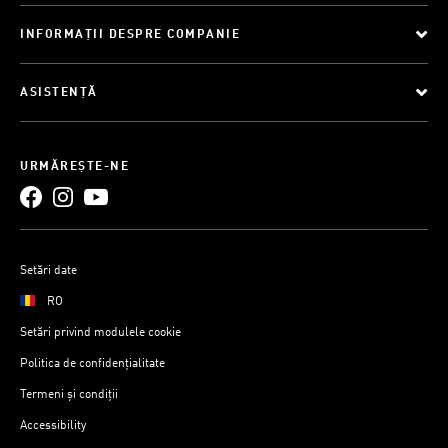
INFORMAȚII DESPRE COMPANIE
ASISTENȚĂ
URMĂREȘTE-NE
Setări date
RO
Setări privind modulele cookie
Politica de confidențialitate
Termeni și condiții
Accessibility