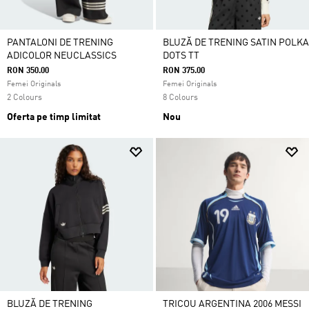
PANTALONI DE TRENING
BLUZĂ DE TRENING SATIN POLKA
ADICOLOR NEUCLASSICS
DOTS TT
RON 350.00
RON 375.00
Femei Originals
Femei Originals
2 Colours
8 Colours
Oferta pe timp limitat
Nou
BLUZĂ DE TRENING
TRICOU ARGENTINA 2006 MESSI