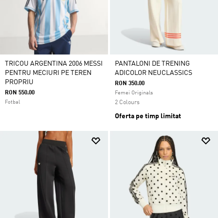
TRICOU ARGENTINA 2006 MESSI
PANTALONI DE TRENING
PENTRU MECIURI PE TEREN
ADICOLOR NEUCLASSICS
PROPRIU
RON 350.00
RON 550.00
Femei Originals
Fotbal
2 Colours
Oferta pe timp limitat