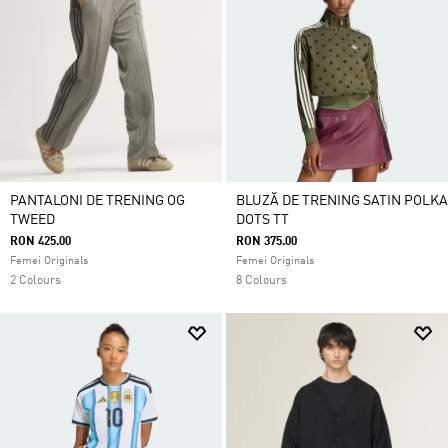
PANTALONI DE TRENING OG
BLUZĂ DE TRENING SATIN POLKA
TWEED
DOTS TT
RON 425.00
RON 375.00
Femei Originals
Femei Originals
2 Colours
8 Colours