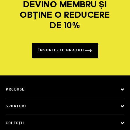
DEVINO MEMBRU ȘI
OBȚINE O REDUCERE
DE 10%
ÎNSCRIE-TE GRATUIT
PRODUSE
SPORTURI
COLECȚII