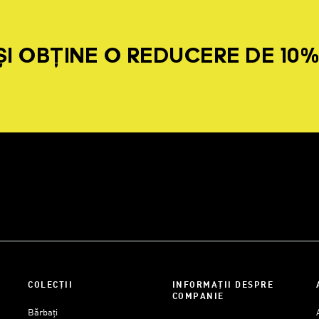
I OBȚINE O REDUCERE DE 10
COLECȚII
INFORMAȚII DESPRE
COMPANIE
Bărbați