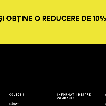
I OBȚINE O REDUCERE DE 10
COLECȚII
INFORMAȚII DESPRE
COMPANIE
Bărbați