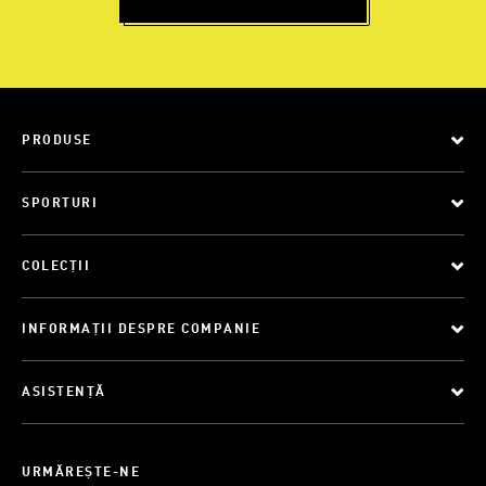
PRODUSE
SPORTURI
COLECȚII
INFORMAȚII DESPRE COMPANIE
ASISTENȚĂ
URMĂREȘTE-NE