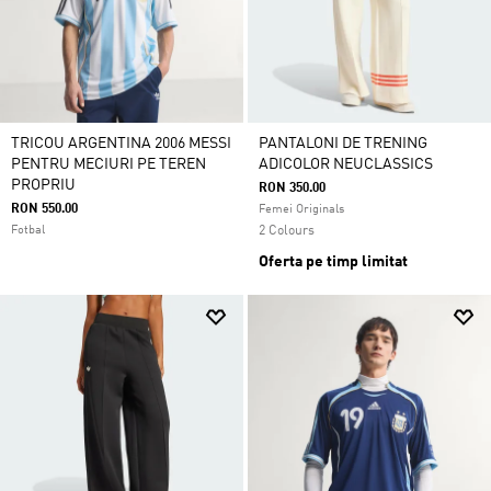
TRICOU ARGENTINA 2006 MESSI
PANTALONI DE TRENING
PENTRU MECIURI PE TEREN
ADICOLOR NEUCLASSICS
PROPRIU
RON 350.00
RON 550.00
Femei Originals
Fotbal
2 Colours
Oferta pe timp limitat