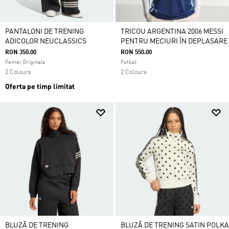
PANTALONI DE TRENING
TRICOU ARGENTINA 2006 MESSI
ADICOLOR NEUCLASSICS
PENTRU MECIURI ÎN DEPLASARE
RON 350.00
RON 550.00
Femei Originals
Fotbal
2 Colours
2 Colours
Oferta pe timp limitat
BLUZĂ DE TRENING
BLUZĂ DE TRENING SATIN POLKA