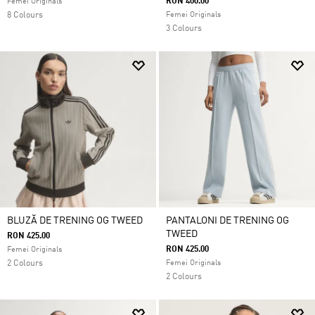
RON 400.00
Femei Originals
8 Colours
Femei Originals
3 Colours
BLUZĂ DE TRENING OG TWEED
PANTALONI DE TRENING OG
TWEED
RON 425.00
RON 425.00
Femei Originals
2 Colours
Femei Originals
2 Colours