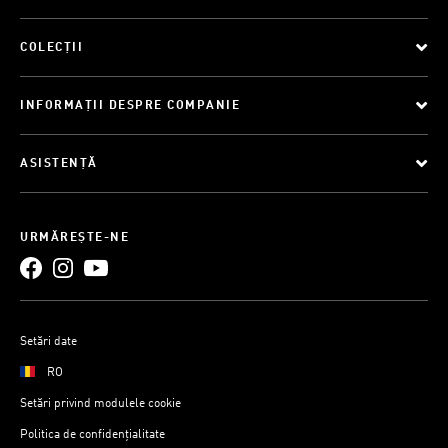
COLECȚII
INFORMAȚII DESPRE COMPANIE
ASISTENȚĂ
URMĂREȘTE-NE
Setări date
RO
Setări privind modulele cookie
Politica de confidențialitate