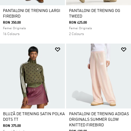
PANTALONI DE TRENING LARGI
PANTALONI DE TRENING OG
FIREBIRD
TWEED
RON 350.00
RON 425.00
Femei Originals
Femei Originals
16 Colours
2 Colours
BLUZĂ DE TRENING SATIN POLKA
PANTALONI DE TRENING ADIDAS
DOTS TT
ORIGINALS SUMMER GLOW
KNITTED FIREBIRD
RON 375.00