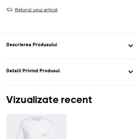
Returul unui articol
Descrierea Produsului
Detalii Privind Produsul
Vizualizate recent