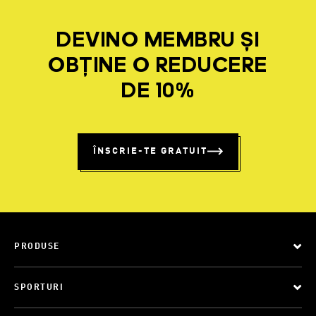
DEVINO MEMBRU ȘI
OBȚINE O REDUCERE
DE 10%
ÎNSCRIE-TE GRATUIT
PRODUSE
SPORTURI