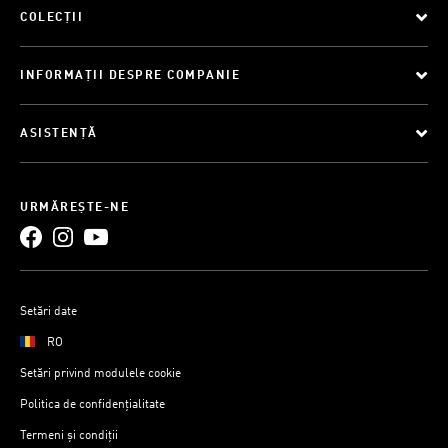
COLECȚII
INFORMAȚII DESPRE COMPANIE
ASISTENȚĂ
URMĂREȘTE-NE
Setări date
RO
Setări privind modulele cookie
Politica de confidențialitate
Termeni și condiții