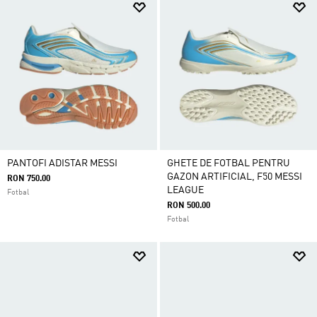
PANTOFI ADISTAR MESSI
GHETE DE FOTBAL PENTRU
GAZON ARTIFICIAL, F50 MESSI
RON 750.00
LEAGUE
Fotbal
RON 500.00
Fotbal