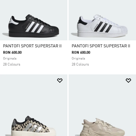
PANTOFI SPORT SUPERSTAR II
PANTOFI SPORT SUPERSTAR II
RON 600.00
RON 600.00
Originals
Originals
28 Colours
28 Colours