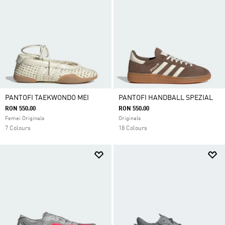
PANTOFI TAEKWONDO MEI
PANTOFI HANDBALL SPEZIAL
RON 550.00
RON 550.00
Femei Originals
Originals
7 Colours
18 Colours