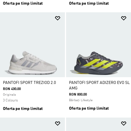
Oferta pe timp limitat
Oferta pe timp limitat
PANTOFI SPORT TREZIOD 2.0
PANTOFI SPORT ADIZERO EVO SL
AMG
RON 400.00
RON 800.00
Originals
3 Colours
Bărbați Lifestyle
Oferta pe timp limitat
Oferta pe timp limitat