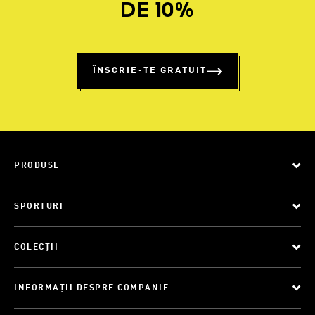
DE 10%
ÎNSCRIE-TE GRATUIT
PRODUSE
SPORTURI
COLECȚII
INFORMAȚII DESPRE COMPANIE