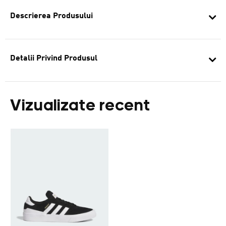
Descrierea Produsului
Detalii Privind Produsul
Vizualizate recent