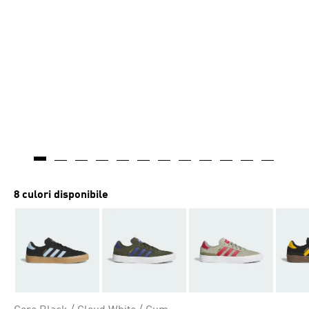
8 culori disponibile