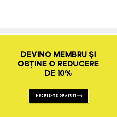
DEVINO MEMBRU ȘI
OBȚINE O REDUCERE
DE 10%
ÎNSCRIE-TE GRATUIT