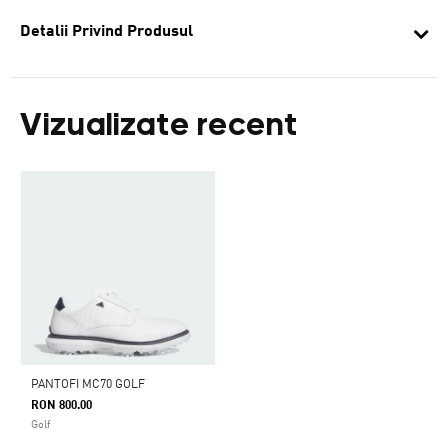
Detalii Privind Produsul
Vizualizate recent
PANTOFI MC70 GOLF
RON 800.00
Golf