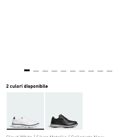
2 culori disponibile
Da