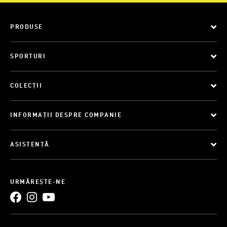
PRODUSE
SPORTURI
COLECȚII
INFORMAȚII DESPRE COMPANIE
ASISTENȚĂ
URMĂREȘTE-NE